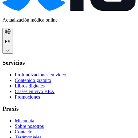
Actualización médica online
ES
Servicios
Profundizaciones en video
Contenido gratuito
Libros digitales
Clases en vivo BEX
Promociones
Praxis
Mi cuenta
Sobre nosotros
Contacto
Testimoniales