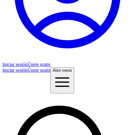
Iniciar sesión
Únete gratis
Iniciar sesión
Únete gratis
Abrir menú