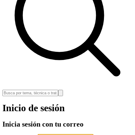
Inicio de sesión
Inicia sesión con tu correo