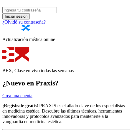
Iniciar sesión
¿Olvidó su contraseña?
Actualización
médica online
BEX, Clase en vivo
todas las semanas
¿Nuevo en
Praxis
?
Crea una cuenta
¡Regístrate gratis!
PRAXIS es el aliado clave de los especialistas
en medicina estética. Descubre las últimas técnicas, herramientas
innovadoras y protocolos avanzados para mantenerte a la
vanguardia en medicina estética.