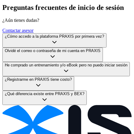
Preguntas frecuentes de
inicio de sesión
¿Aún tienes dudas?
Contactar asesor
¿Cómo accedo a la plataforma PRAXIS por primera vez?
Olvidé el correo o contraseña de mi cuenta en PRAXIS
He comprado un entrenamiento y/o eBook pero no puedo iniciar sesión
¿Registrarme en PRAXIS tiene costo?
¿Qué diferencia existe entre PRAXIS y BEX?