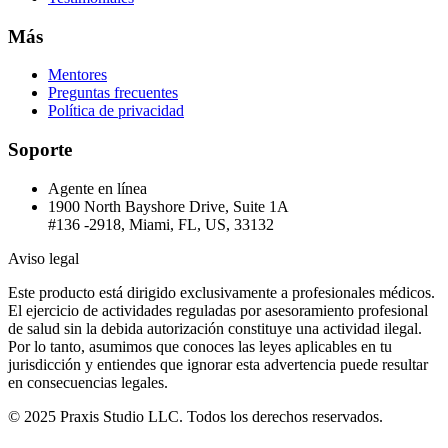
Más
Mentores
Preguntas frecuentes
Política de privacidad
Soporte
Agente en línea
1900 North Bayshore Drive, Suite 1A
#136 -2918, Miami, FL, US, 33132
Aviso legal
Este producto está dirigido exclusivamente a profesionales médicos.
El ejercicio de actividades reguladas por asesoramiento profesional
de salud sin la debida autorización constituye una actividad ilegal.
Por lo tanto, asumimos que conoces las leyes aplicables en tu
jurisdicción y entiendes que ignorar esta advertencia puede resultar
en consecuencias legales.
© 2025 Praxis Studio LLC. Todos los derechos reservados.