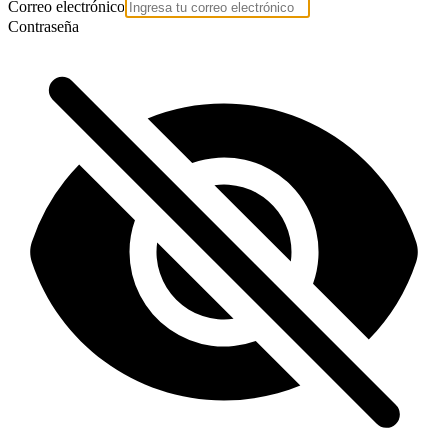
Correo electrónico
Contraseña